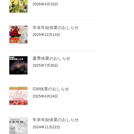
2026年4月16日
年末年始休業のおしらせ
2025年12月13日
夏季休業のおしらせ
2025年7月30日
GW休業のおしらせ
2025年4月24日
年末年始休業のおしらせ
2024年11月22日