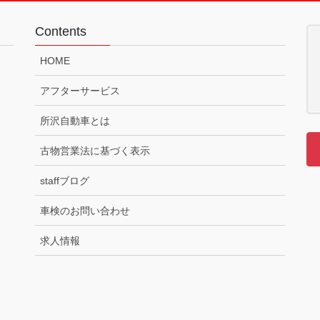
Contents
HOME
アフターサービス
所沢自動車とは
古物営業法に基づく表示
staffブログ
車検のお問い合わせ
求人情報