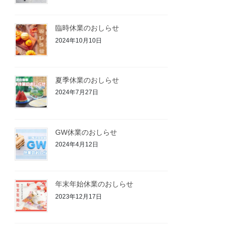
臨時休業のおしらせ
2024年10月10日
夏季休業のおしらせ
2024年7月27日
GW休業のおしらせ
2024年4月12日
年末年始休業のおしらせ
2023年12月17日