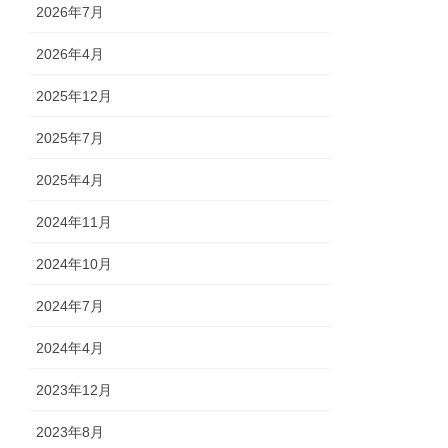
2026年7月
2026年4月
2025年12月
2025年7月
2025年4月
2024年11月
2024年10月
2024年7月
2024年4月
2023年12月
2023年8月