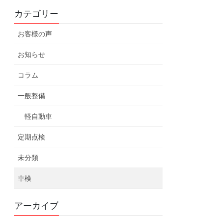
カテゴリー
お客様の声
お知らせ
コラム
一般整備
軽自動車
定期点検
未分類
車検
アーカイブ