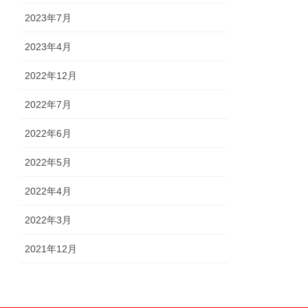
2023年7月
2023年4月
2022年12月
2022年7月
2022年6月
2022年5月
2022年4月
2022年3月
2021年12月