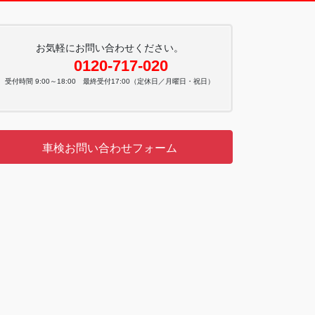
お気軽にお問い合わせください。
0120-717-020
受付時間 9:00～18:00 最終受付17:00（定休日／月曜日・祝日）
車検お問い合わせフォーム