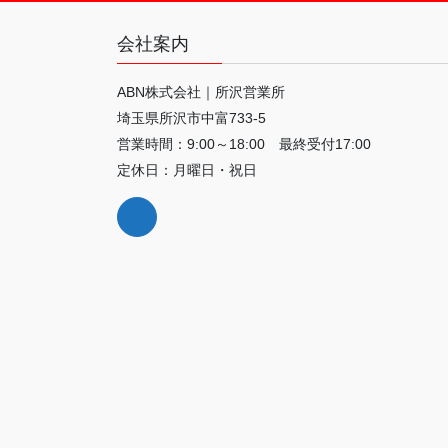
会社案内
ABN株式会社｜所沢営業所
埼玉県所沢市中富733-5
営業時間：9:00～18:00 最終受付17:00
定休日：月曜日・祝日