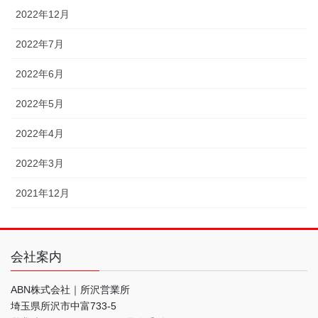
2022年12月
2022年7月
2022年6月
2022年5月
2022年4月
2022年3月
2021年12月
会社案内
ABN株式会社｜所沢営業所
埼玉県所沢市中富733-5