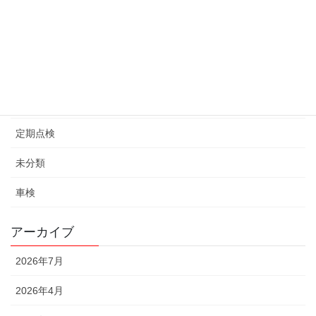
お知らせ
コラム
一般整備
軽自動車
定期点検
未分類
車検
アーカイブ
2026年7月
2026年4月