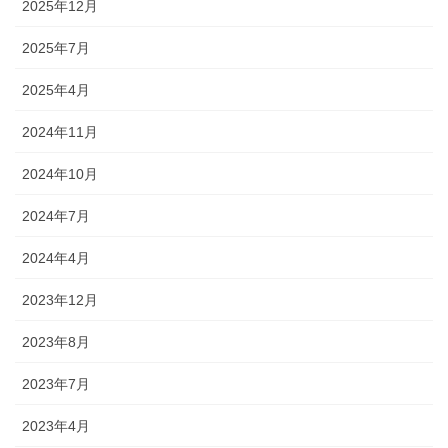
2025年12月
2025年7月
2025年4月
2024年11月
2024年10月
2024年7月
2024年4月
2023年12月
2023年8月
2023年7月
2023年4月