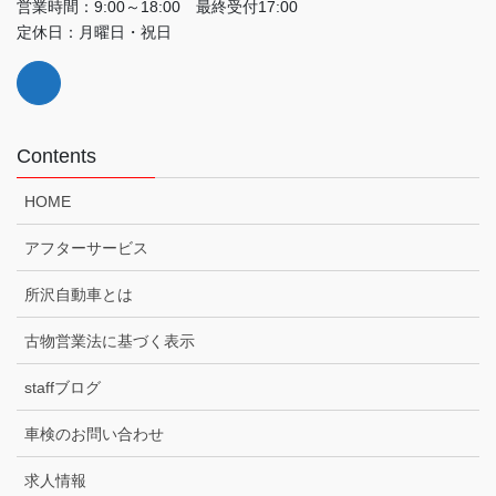
営業時間：9:00～18:00 最終受付17:00
定休日：月曜日・祝日
Contents
HOME
アフターサービス
所沢自動車とは
古物営業法に基づく表示
staffブログ
車検のお問い合わせ
求人情報