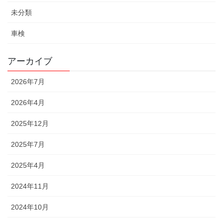
未分類
車検
アーカイブ
2026年7月
2026年4月
2025年12月
2025年7月
2025年4月
2024年11月
2024年10月