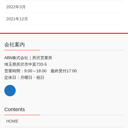
2022年3月
2021年12月
会社案内
ABN株式会社｜所沢営業所
埼玉県所沢市中富733-5
営業時間：9:00～18:00 最終受付17:00
定休日：月曜日・祝日
Contents
HOME