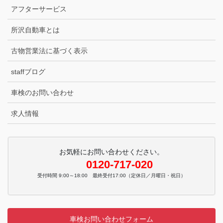
アフターサービス
所沢自動車とは
古物営業法に基づく表示
staffブログ
車検のお問い合わせ
求人情報
お気軽にお問い合わせください。
0120-717-020
受付時間 9:00～18:00 最終受付17:00（定休日／月曜日・祝日）
車検お問い合わせフォーム