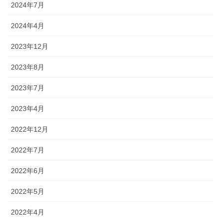
2024年7月
2024年4月
2023年12月
2023年8月
2023年7月
2023年4月
2022年12月
2022年7月
2022年6月
2022年5月
2022年4月