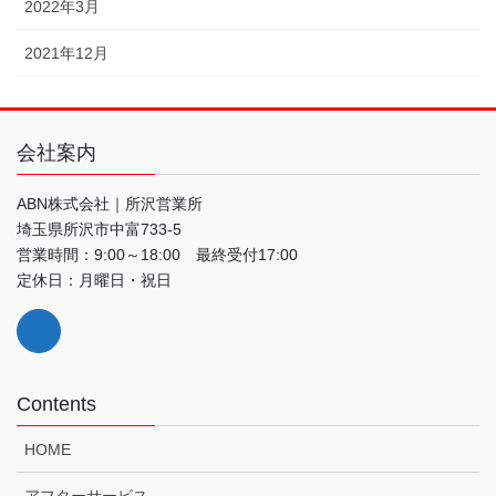
2022年3月
2021年12月
会社案内
ABN株式会社｜所沢営業所
埼玉県所沢市中富733-5
営業時間：9:00～18:00 最終受付17:00
定休日：月曜日・祝日
Contents
HOME