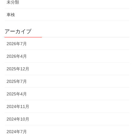
未分類
車検
アーカイブ
2026年7月
2026年4月
2025年12月
2025年7月
2025年4月
2024年11月
2024年10月
2024年7月