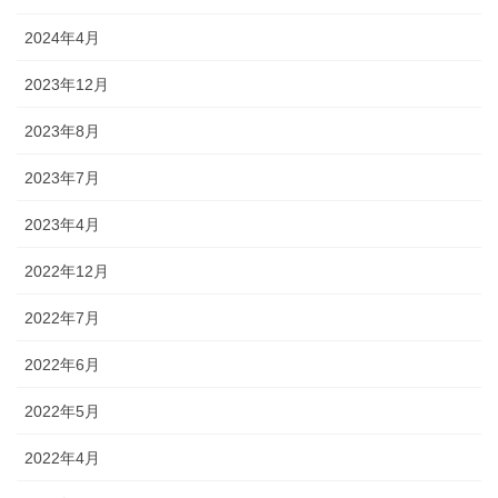
2024年4月
2023年12月
2023年8月
2023年7月
2023年4月
2022年12月
2022年7月
2022年6月
2022年5月
2022年4月