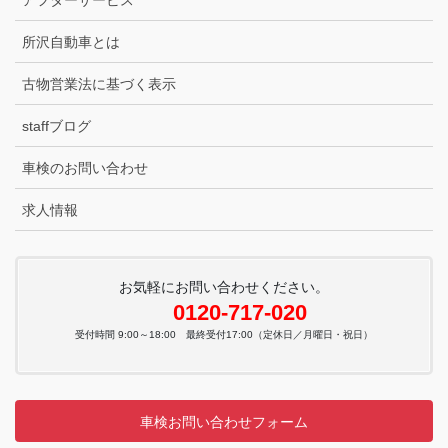
アフターサービス
所沢自動車とは
古物営業法に基づく表示
staffブログ
車検のお問い合わせ
求人情報
お気軽にお問い合わせください。
0120-717-020
受付時間 9:00～18:00 最終受付17:00（定休日／月曜日・祝日）
車検お問い合わせフォーム